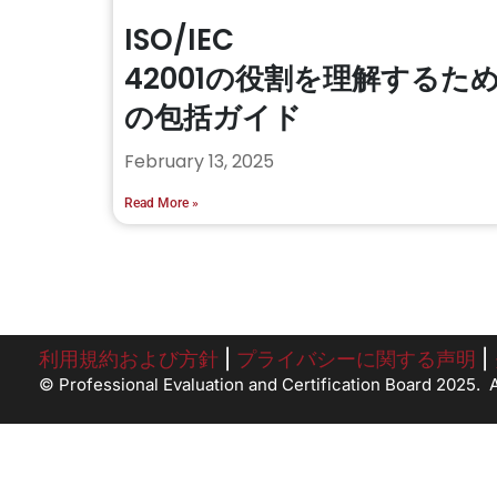
ISO/IEC
42001の役割を理解するた
の包括ガイド
February 13, 2025
Read More »
利用規約および方針
|
プライバシーに関する声明
|
© Professional Evaluation and Certification Board 2025. Al