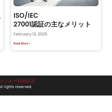
ISO/IEC
め
27001認証の主なメリット
February 13, 2025
Read More »
クッキー利用設定
l rights reserved.