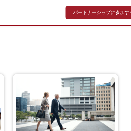
パートナーシップに参加す