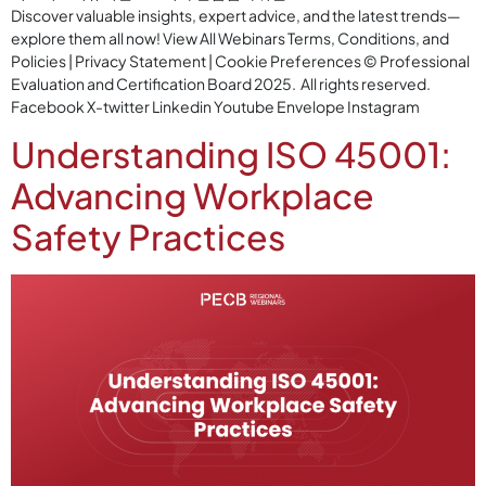
Discover valuable insights, expert advice, and the latest trends—
explore them all now! View All Webinars Terms, Conditions, and
Policies | Privacy Statement | Cookie Preferences © Professional
Evaluation and Certification Board 2025. All rights reserved.
Facebook X-twitter Linkedin Youtube Envelope Instagram
Understanding ISO 45001:
Advancing Workplace
Safety Practices