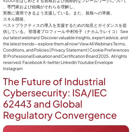
42001をはじめとする規格および国際的なフレームワークについて
、専門家および組織がそれらを理解し、
実務に適用できるよう支援している。また、規格への準拠、
スキル開発、
ベストプラクティスの導入を支援するための知見とガイダンスを提
供している。 登壇者プロフィール 中村玲子（ナカムラレイコ） See
our latest webinars! Discover valuable insights, expert advice, and
the latest trends—explore them all now! View All Webinars Terms,
Conditions, and Policies | Privacy Statement | Cookie Preferences
© Professional Evaluation and Certification Board 2025. All rights
reserved. Facebook X-twitter Linkedin Youtube Envelope
Instagram
The Future of Industrial
Cybersecurity: ISA/IEC
62443 and Global
Regulatory Convergence